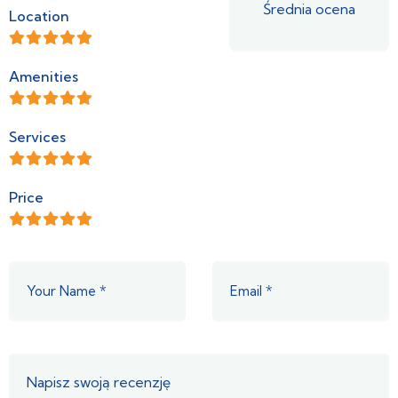
Średnia ocena
Location
Amenities
Services
Price