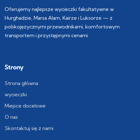
Oferujemy najlepsze wycieczki fakultatywne w
Hurghadzie, Marsa Alam, Kairze i Luksorze — z
polskojęzycznymi przewodnikami, komfortowym
transportem i przystępnymi cenami.
Strony
Strona główna
wycieczki
Miejsce docelowe
O nas
Skontaktuj się z nami