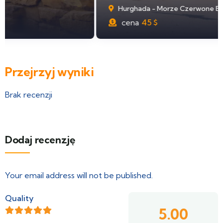
Hurghada - Morze Czerwone Egipt
cena
45
$
Przejrzyj wyniki
Brak recenzji
Dodaj recenzję
Your email address will not be published.
Quality
5.00