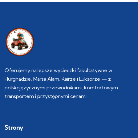
Oferujemy najlepsze wycieczki fakultatywne w
Hurghadzie, Marsa Alam, Kairze i Luksorze — z
polskojęzycznymi przewodnikami, komfortowym
transportem i przystępnymi cenami.
Strony