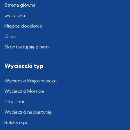
Strona główna
wycieczki
Miejsce docelowe
O nas
Skontaktuj się z nami
Wycieczki typ
Wycieczki Krajoznawcze
Wycieczki Morskie
City Tour
Wycieczki na pustynię
Relaks i spa