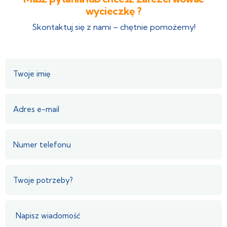
wycieczkę ?
Skontaktuj się z nami – chętnie pomożemy!