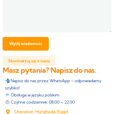
Skontaktuj się z nami
Masz pytania? Napisz do nas.
Napisz do nas przez WhatsApp – odpowiadamy
szybko!
Obsługa w języku polskim
Czynne codziennie: 08:00 – 22:00
Sheraton, Hurghada, Egipt