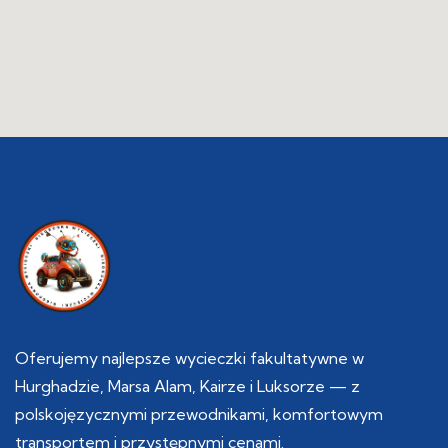
Oferujemy najlepsze wycieczki fakultatywne w
Hurghadzie, Marsa Alam, Kairze i Luksorze — z
polskojęzycznymi przewodnikami, komfortowym
transportem i przystępnymi cenami.