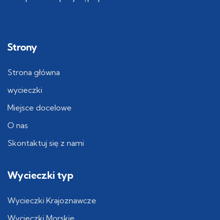
Strony
Strona główna
wycieczki
Miejsce docelowe
O nas
Skontaktuj się z nami
Wycieczki typ
Wycieczki Krajoznawcze
Wycieczki Morskie