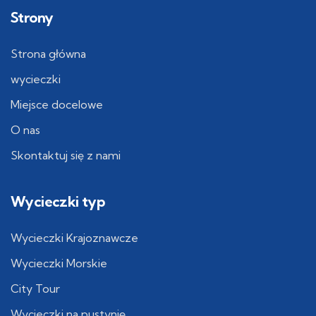
Strony
Strona główna
wycieczki
Miejsce docelowe
O nas
Skontaktuj się z nami
Wycieczki typ
Wycieczki Krajoznawcze
Wycieczki Morskie
City Tour
Wycieczki na pustynię