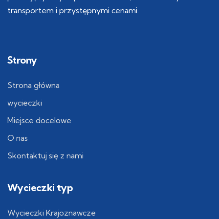
transportem i przystępnymi cenami.
Strony
Strona główna
wycieczki
Miejsce docelowe
O nas
Skontaktuj się z nami
Wycieczki typ
Wycieczki Krajoznawcze