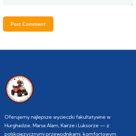
Oferujemy najlepsze wycieczki fakultatywne w
Hurghadzie, Marsa Alam, Kairze i Luksorze — z
polskojęzycznymi przewodnikami, komfortowym