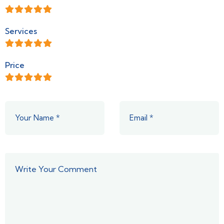
Services
Price