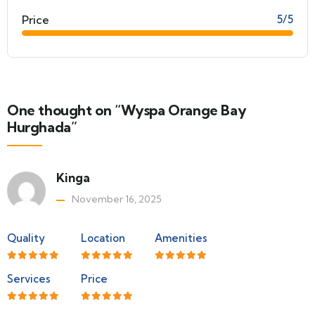
Price
5/5
One thought on “Wyspa Orange Bay
Hurghada”
Kinga
November 16, 2025
Quality
Location
Amenities
Services
Price