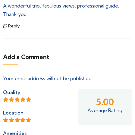
A wonderful trip, fabulous views, professional guide.
Thank you.
Reply
Add a Comment
Your email address will not be published.
Quality
5.00
Average Rating
Location
Amenities