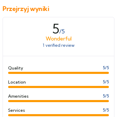
Przejrzyj wyniki
5
/5
Wonderful
1 verified review
Quality
5/5
Location
5/5
Amenities
5/5
Services
5/5