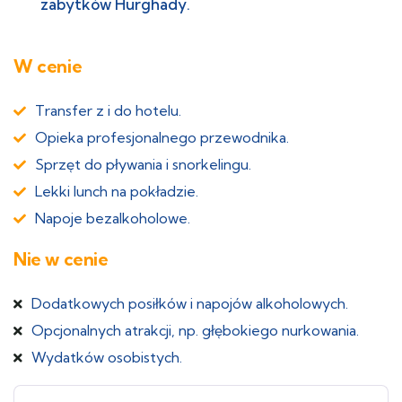
zabytków Hurghady.
W cenie
Transfer z i do hotelu.
Opieka profesjonalnego przewodnika.
Sprzęt do pływania i snorkelingu.
Lekki lunch na pokładzie.
Napoje bezalkoholowe.
Nie w cenie
Dodatkowych posiłków i napojów alkoholowych.
Opcjonalnych atrakcji, np. głębokiego nurkowania.
Wydatków osobistych.