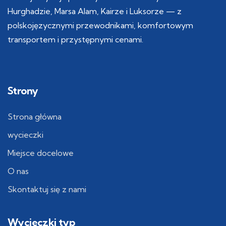
Hurghadzie, Marsa Alam, Kairze i Luksorze — z
polskojęzycznymi przewodnikami, komfortowym
transportem i przystępnymi cenami.
Strony
Strona główna
wycieczki
Miejsce docelowe
O nas
Skontaktuj się z nami
Wycieczki typ