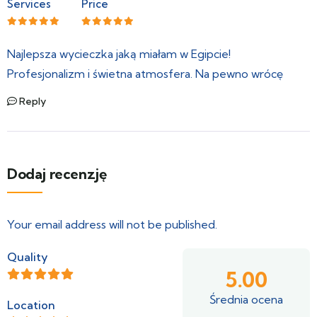
Services
Price
Najlepsza wycieczka jaką miałam w Egipcie!
Profesjonalizm i świetna atmosfera. Na pewno wrócę
Reply
Dodaj recenzję
Your email address will not be published.
Quality
5.00
Średnia ocena
Location