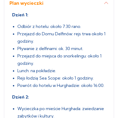
Plan wycieczki
Dzień 1:
Odbiór z hotelu: około 7:30 rano.
Przejazd do Domu Delfinów: rejs trwa około 1
godziny.
Pływanie z delfinami: ok. 30 minut.
Przejazd do miejsca do snorkelingu: około 1
godziny.
Lunch: na pokładzie.
Rejs łodzią Sea Scope: około 1 godziny.
Powrót do hotelu w Hurghadzie: około 16:00.
Dzień 2:
Wycieczka po mieście Hurghada: zwiedzanie
zabytków i kultury.