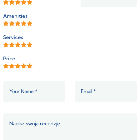
Amenities
Services
Price