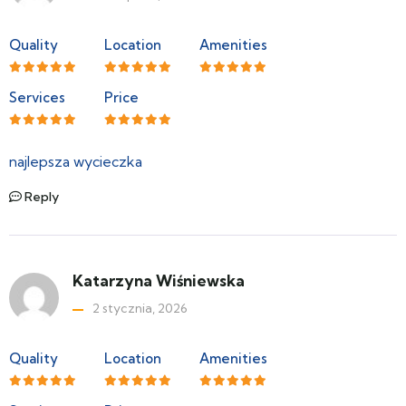
Quality
Location
Amenities
Services
Price
najlepsza wycieczka
Reply
Katarzyna Wiśniewska
2 stycznia, 2026
Quality
Location
Amenities